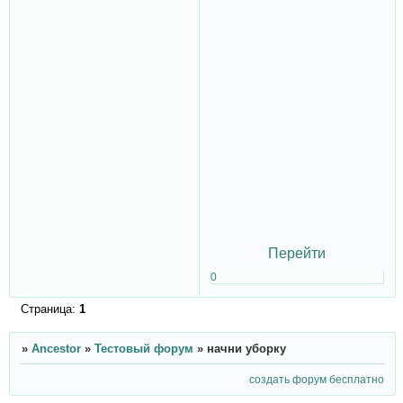
Перейти
0
Страница:
1
»
Ancestor
»
Тестовый форум
»
начни уборку
создать форум бесплатно