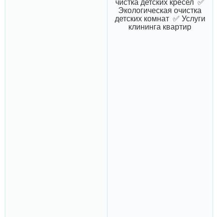
чистка детских кресел ✅
Экологическая очистка
детских комнат ✅ Услуги
клининга квартир