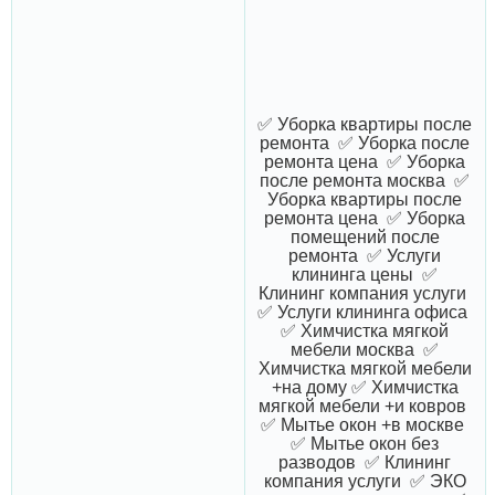
✅ Уборка квартиры после
ремонта ✅ Уборка после
ремонта цена ✅ Уборка
после ремонта москва ✅
Уборка квартиры после
ремонта цена ✅ Уборка
помещений после
ремонта ✅ Услуги
клининга цены ✅
Клининг компания услуги
✅ Услуги клининга офиса
✅ Химчистка мягкой
мебели москва ✅
Химчистка мягкой мебели
+на дому ✅ Химчистка
мягкой мебели +и ковров
✅ Мытье окон +в москве
✅ Мытье окон без
разводов ✅ Клининг
компания услуги ✅ ЭКО